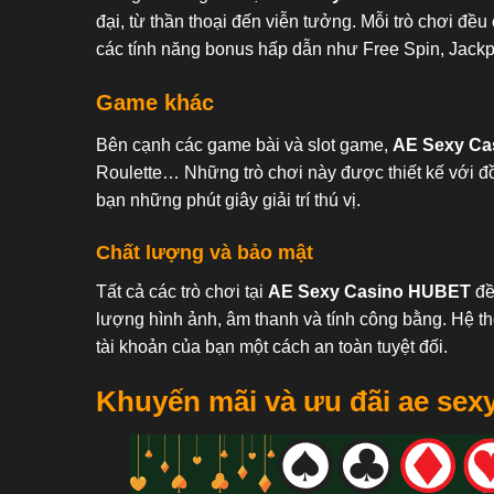
đại, từ thần thoại đến viễn tưởng. Mỗi trò chơi đều
các tính năng bonus hấp dẫn như Free Spin, Jack
Game khác
Bên cạnh các game bài và slot game,
AE Sexy Ca
Roulette… Những trò chơi này được thiết kế với đồ
bạn những phút giây giải trí thú vị.
Chất lượng và bảo mật
Tất cả các trò chơi tại
AE Sexy Casino HUBET
đề
lượng hình ảnh, âm thanh và tính công bằng. Hệ th
tài khoản của bạn một cách an toàn tuyệt đối.
Khuyến mãi và ưu đãi ae sex