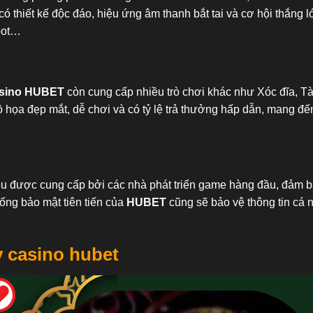
 có thiết kế độc đáo, hiệu ứng âm thanh bắt tai và cơ hội thắng l
pot…
sino HUBET
còn cung cấp nhiều trò chơi khác như Xóc đĩa, Tà
 họa đẹp mắt, dễ chơi và có tỷ lệ trả thưởng hấp dẫn, mang đế
u được cung cấp bởi các nhà phát triển game hàng đầu, đảm b
ống bảo mật tiên tiến của
HUBET
cũng sẽ bảo vệ thông tin cá 
y casino hubet