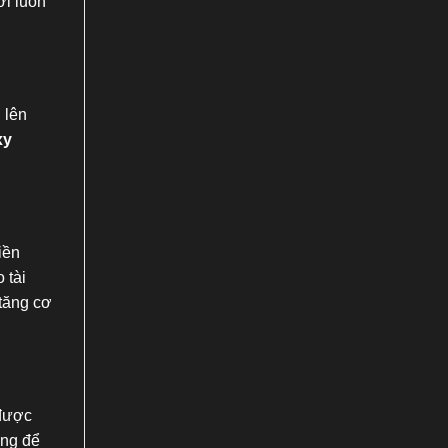
ơi luôn
 lên
xy
iền
 tài
 tăng cơ
 được
àng để