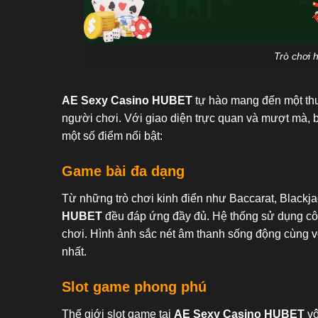
Trò chơi 
AE Sexy Casino HUBET
tự hào mang đến một thư
người chơi. Với giao diện trực quan và mượt mà, b
một số điểm nổi bật:
Game bài đa dạng
Từ những trò chơi kinh điển như Baccarat, Blackj
HUBET
đều đáp ứng đầy đủ. Hệ thống sử dụng côn
chơi. Hình ảnh sắc nét âm thanh sống động cùng v
nhất.
Slot game phong phú
Thế giới slot game tại
AE Sexy Casino HUBET
vô