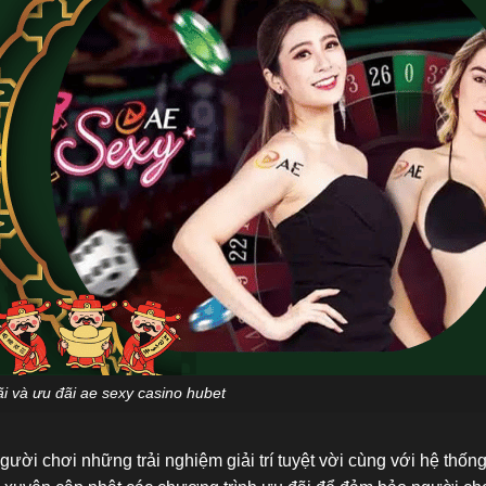
 và ưu đãi ae sexy casino hubet
ời chơi những trải nghiệm giải trí tuyệt vời cùng với hệ thốn