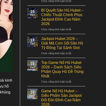
Sân
ở
Chức năng bình luận bị tắt
Chơi
Cách
Quay
Chơi
Bí Quyết Săn Hũ Hubet –
19
Hũ
Nổ
Chiến Thuật Chinh Phục
Th7
Đỉnh
Hũ
Jackpot Đỉnh Cao Năm
Cao
Hubet
2026
Xu
–
Hướng
Hướng
ở
Chức năng bình luận bị tắt
2026
Dẫn
Bí
Chi
Quyết
Jackpot Hubet 2026 –
19
Tiết
Săn
Giải Mã Cơn Sốt Săn Hũ
Th7
Từ
Hũ
Tỷ Đồng Tại Sảnh Slot
A-
Hubet
Z
ở
Chức năng bình luận bị tắt
–
Cho
Jackpot
Chiến
Tân
Hubet
Thuật
Top Game Nổ Hũ Hubet
19
Thủ
2026
Chinh
2026 – Danh Sách Siêu
Th7
Năm
–
Phục
Phẩm Quay Hũ Dễ Trúng
2026
Giải
Jackpot
Nhất
Mã
Đỉnh
bài kinh
Cơn
Cao
ở
Chức năng bình luận bị tắt
Sốt
Năm
Top
 vụ hỗ
Săn
2026
Game
Game Nổ Hũ Hubet –
 khủng
19
Hũ
Nổ
Siêu Phẩm Săn Jackpot
Th7
Tỷ
Hũ
Đổi Đời Đỉnh Cao Năm
Đồng
Hubet
2026
Tại
2026