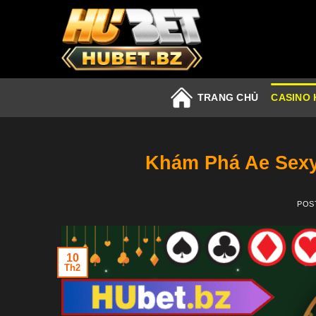
Skip
to
content
TRANG CHỦ
CASINO
Khám Phá Ae Sexy
POS
10
Th2