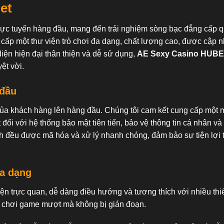
et
 trực tuyến hàng đầu, mang đến trải nghiệm sòng bạc đẳng cấp q
 cấp một thư viện trò chơi đa dạng, chất lượng cao, được cập nh
iện hiện đại thân thiện và dễ sử dụng,
AE Sexy Casino HUB
ệt vời.
 đầu
 của khách hàng lên hàng đầu. Chúng tôi cam kết cung cấp một 
ối với hệ thống bảo mật tiên tiến, bảo vệ thông tin cá nhân và 
h đều được mã hóa và xử lý nhanh chóng, đảm bảo sự tiện lợi t
a dạng
iện trực quan, dễ dàng điều hướng và tương thích với nhiều thiế
ệm chơi game mượt mà không bị gián đoạn.