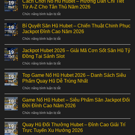
Cách Chơi Nổ Hũ Hubet – Hướng Dẫn Chi Tiết
19
Đổi
Từ A-Z Cho Tân Thủ Năm 2026
Th7
Ưu điểm của xổ số hubet
Thưởng
ở
Chức năng bình luận bị tắt
Hubet
Cách
–
Chơi
Sân
Bí Quyết Săn Hũ Hubet – Chiến Thuật Chinh Phục
HUBET
tự hào mang đến cho người chơi trải nghiệm xổ
19
Nổ
Chơi
Jackpot Đỉnh Cao Năm 2026
Th7
số trực tuyến vượt trội với nhiều ưu điểm nổi bật. Chúng
Hũ
Quay
ở
Chức năng bình luận bị tắt
Hubet
Hũ
tôi cam kết mang đến sự hài lòng tối đa cho khách hàng
Bí
–
Đỉnh
Quyết
thông qua các yếu tố sau:
Hướng
Jackpot Hubet 2026 – Giải Mã Cơn Sốt Săn Hũ Tỷ
Cao
19
Săn
Dẫn
Đồng Tại Sảnh Slot
Xu
Th7
Hũ
Chi
Hướng
Trả thưởng hấp dẫn
ở
Chức năng bình luận bị tắt
Hubet
Tiết
2026
Jackpot
–
Từ
Một trong những điểm thu hút hàng đầu của
xổ số HUBET
Hubet
Chiến
Top Game Nổ Hũ Hubet 2026 – Danh Sách Siêu
A-
19
2026
Thuật
chính là tỷ lệ trả thưởng cạnh tranh cao. Chúng tôi luôn
Phẩm Quay Hũ Dễ Trúng Nhất
Z
Th7
–
Chinh
Cho
đảm bảo cung cấp tỷ lệ thắng hấp dẫn, mang đến cơ hội
ở
Chức năng bình luận bị tắt
Giải
Phục
Tân
Top
Mã
Jackpot
thắng lớn cho người chơi. So với nhiều nhà cái khác trên
Thủ
Game
Cơn
Game Nổ Hũ Hubet – Siêu Phẩm Săn Jackpot Đổi
Đỉnh
Năm
19
thị trường,
HUBET
thường xuyên có các chương trình
Nổ
Sốt
Đời Đỉnh Cao Năm 2026
Cao
2026
Th7
Hũ
Săn
Năm
khuyến mãi và ưu đãi đặc biệt, giúp tối đa hóa lợi nhuận
ở
Chức năng bình luận bị tắt
Hubet
Hũ
2026
Game
cho người chơi.
2026
Tỷ
Nổ
–
Quay Hũ Đổi Thưởng Hubet – Đỉnh Cao Giải Trí
Đồng
19
Hũ
Danh
Trực Tuyến Xu Hướng 2026
Tại
Th7
Giao diện thân thiện
Hubet
Sách
Sảnh