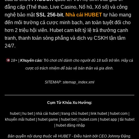
lòng tin của người chơi đối với bất kỳ nền tảng xổ số nào.
đẳng cấp (Thể thao, Live Casino, Nổ hũ, Xổ số) và công
Nhiều người đặt câu hỏi về tính uy tín của các nhà cái trực
nghệ bảo mật
SSL 256-bit
,
Nhà cái HUBET
tự hào mang
tuyến, và thắc mắc này hoàn toàn chính đáng. Đối với
xổ
đến môi trường cá cược minh bạch, an toàn tuyệt đối cho
số HUBET
, chúng tôi cam kết mang đến trải nghiệm chơi
hơn 2 triệu hội viên. Hubet cam kết tỷ lệ trả thưởng cạnh
game công bằng và an toàn.
tranh, thanh toán sòng phẳng và dịch vụ CSKH tận tâm
24/7.
Cam kết minh bạch
HUBET
hoạt động dưới sự giám sát chặt chẽ, tuân thủ
18+
|
Khuyến cáo:
Trò chơi chỉ dành cho người đủ 18 tuổi trở lên. Hãy
cá
nghiêm ngặt các quy định về trò chơi may rủi trực tuyến.
cược có trách nhiệm
để bảo vệ bản thân và gia đình.
Mọi kết quả xổ số đều được tạo ra bởi hệ thống máy chủ
ngẫu nhiên (RNG) được kiểm định độc lập, đảm bảo tính
SITEMAP:
sitemap_index.xml
ngẫu nhiên và không có sự can thiệp của bất kỳ bên thứ
ba nào. Điều này loại bỏ mọi nghi ngờ về việc gian lận
Cụm Từ Khóa Xu Hướng:
hoặc thao túng kết quả.
hubet | hu bet | nhà cái hubet | trang chủ hubet | link hubet | hubet com |
Bảo mật thông tin người dùng
khuyến mãi hubet | hubet game | hubet bet | hubet.com | hubet app | tải hubet
| hubet đăng nhập
HUBET
sử dụng công nghệ mã hóa SSL tiên tiến để bảo
Bản quyền nội dung thuộc về HUBET - Điều hành bởi CEO Johnny Đặng.
vệ mọi giao dịch và thông tin cá nhân của bạn. Hệ thống