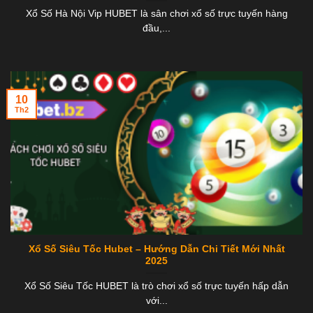
Hệ thống được bảo vệ bởi công nghệ tiên tiến, đảm bảo
Xổ Số Hà Nội Vip HUBET là sân chơi xổ số trực tuyến hàng
mọi giao dịch đều được thực hiện an toàn và bảo mật tuyệt
đầu,...
đối. Chúng tôi cam kết minh bạch trong mọi hoạt động,
mang đến cho bạn sự tin tưởng và yên tâm khi tham gia.
Giao diện hiện đại
10
Giao diện của nền tảng
xổ số HUBET
được thiết kế thân
Th2
thiện, dễ sử dụng. Chỉ với vài thao tác đơn giản, bạn có
thể dễ dàng tham gia chơi xổ số và quản lý tài khoản của
mình. Hơn nữa, việc nạp và rút tiền được thực hiện nhanh
chóng và tiện lợi qua nhiều kênh thanh toán khác nhau.
Tham gia
xổ số HUBET
ngay hôm nay để trải nghiệm
những phút giây hồi hộp, thú vị và cơ hội nhận được
những phần thưởng giá trị! Hãy để
HUBET
cùng bạn chia
Xổ Số Siêu Tốc Hubet – Hướng Dẫn Chi Tiết Mới Nhất
2025
sẻ niềm vui và may mắn.
Xổ Số Siêu Tốc HUBET là trò chơi xổ số trực tuyến hấp dẫn
Hướng dẫn chơi xổ số hubet
với...