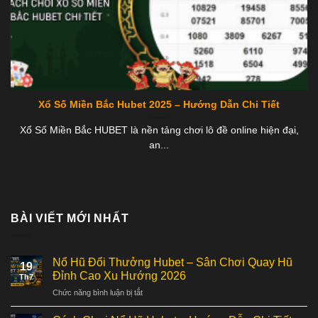
mục “Rút tiền”, điền thông tin tài khoản ngân hàng của
mình và số tiền muốn rút.
HUBET
cam kết bảo mật thông tin tài chính của người
chơi. Chúng tôi luôn nỗ lực tối ưu hóa quy trình để mang
đến trải nghiệm thuận tiện nhất cho người chơi. Mọi thắc
Xổ Số Miền Bắc Hubet 2025 – Hướng Dẫn Chi Tiết
mắc về nạp/rút tiền, vui lòng liên hệ bộ phận hỗ trợ khách
hàng của
HUBET
để được giải đáp.
Xổ Số Miền Bắc HUBET là nền tảng chơi lô đề online hiện đại,
an...
Ưu điểm của xổ số hubet
BÀI VIẾT MỚI NHẤT
Nổ Hũ Đổi Thưởng Hubet – Sân Chơi Quay Hũ
19
Đỉnh Cao Xu Hướng 2026
Th7
ở
Chức năng bình luận bị tắt
Nổ
Hũ