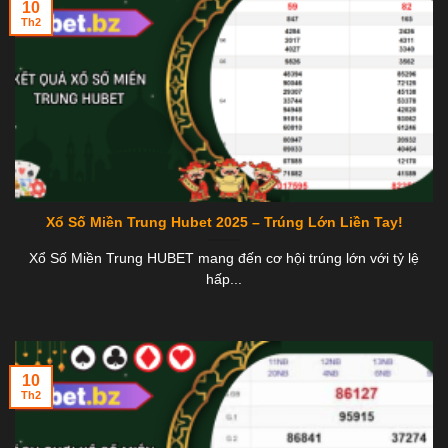
10
dụng
HUBET
trên điện thoại di động (Android và iOS).
Th2
Click vào nút “Đăng ký” và điền đầy đủ thông tin theo yêu
cầu, bao gồm tên đăng nhập, mật khẩu, email và số điện
thoại. Hãy đảm bảo thông tin bạn cung cấp chính xác để
thuận tiện cho việc giao dịch và nhận thưởng. Click vào
link xác nhận để kích hoạt tài khoản và bắt đầu trải nghiệm.
Nạp tiền và rút tiền xổ số hubet
Xổ Số Miền Trung Hubet 2025 – Trúng Lớn Liền Tay!
HUBET
cung cấp nhiều phương thức nạp và rút tiền đa
Xổ Số Miền Trung HUBET mang đến cơ hội trúng lớn với tỷ lệ
dạng, đảm bảo an toàn và nhanh chóng. Sau khi đăng
hấp...
nhập tài khoản, bạn truy cập mục “Nạp tiền” để lựa chọn
phương thức phù hợp: chuyển khoản ngân hàng, ví điện
tử hoặc thẻ cào điện thoại.
10
Mỗi phương thức có hướng dẫn cụ thể, bạn chỉ cần làm
Th2
theo các bước hiển thị trên màn hình. Việc nạp tiền diễn ra
tức thì hoặc trong vòng vài phút. Để rút tiền, bạn truy cập