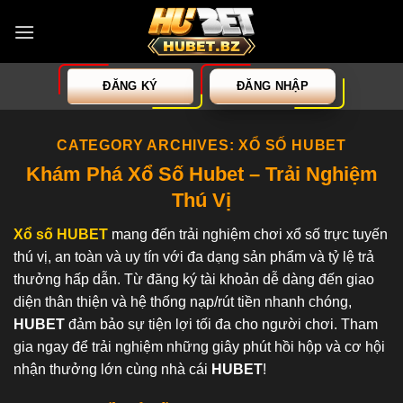
Skip
to
content
ĐĂNG KÝ
ĐĂNG NHẬP
CATEGORY ARCHIVES:
XỔ SỐ HUBET
Khám Phá Xổ Số Hubet – Trải Nghiệm
Thú Vị
Xổ số HUBET
mang đến trải nghiệm chơi xổ số trực tuyến
thú vị, an toàn và uy tín với đa dạng sản phẩm và tỷ lệ trả
thưởng hấp dẫn. Từ đăng ký tài khoản dễ dàng đến giao
diện thân thiện và hệ thống nạp/rút tiền nhanh chóng,
HUBET
đảm bảo sự tiện lợi tối đa cho người chơi. Tham
gia ngay để trải nghiệm những giây phút hồi hộp và cơ hội
nhận thưởng lớn cùng nhà cái
HUBET
!