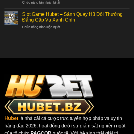
ở
Chức năng bình luận bị tắt
–
Siêu
Slot
Chúng tôi thiết kế giao diện website và ứng dụng di động
Quay
Siêu
Phẩm
Hũ
Phẩm
Slot Game Hubet – Sảnh Quay Hũ Đổi Thưởng
với sự tối ưu hóa về trải nghiệm người dùng. Giao diện
Quay
19
Đổi
Săn
Đẳng Cấp Và Xanh Chín
Hũ
Th7
trực quan, dễ sử dụng, ngay cả với những người mới bắt
Thưởng
Jackpot
Dễ
ở
Chức năng bình luận bị tắt
Hubet
Đổi
đầu chơi xổ số trực tuyến cũng có thể nhanh chóng làm
Trúng
Slot
–
Đời
Nhất
quen và tham gia.
Game
Đỉnh
Đỉnh
Hubet
Cao
Cao
–
Giải
Năm
Đa dạng hình thức chơi
Sảnh
Trí
2026
Quay
Trực
Ngoài tỷ lệ trả thưởng cao và hệ thống bảo mật tốt,
Hũ
Tuyến
Đổi
HUBET
còn cung cấp nhiều loại hình xổ số đa dạng, đáp
Xu
Thưởng
Hướng
ứng mọi sở thích của người chơi. Từ các loại xổ số truyền
Đẳng
2026
thống đến các hình thức chơi hiện đại, người chơi luôn có
Cấp
Và
nhiều sự lựa chọn để trải nghiệm. Điều này góp phần làm
Xanh
tăng thêm sự hấp dẫn và thu hút người chơi đến với
xổ số
Chín
HUBET
.
Xổ số hubet uy tín hay lừa đảo?
Hubet
là nhà cái cá cược trực tuyến hợp pháp và uy tín
hàng đầu 2026, hoạt động dưới sự giám sát nghiêm ngặt
Sự minh bạch và uy tín là yếu tố then chốt để xây dựng
của tổ chức
PAGCOR
quốc tế. Với hệ sinh thái giải trí