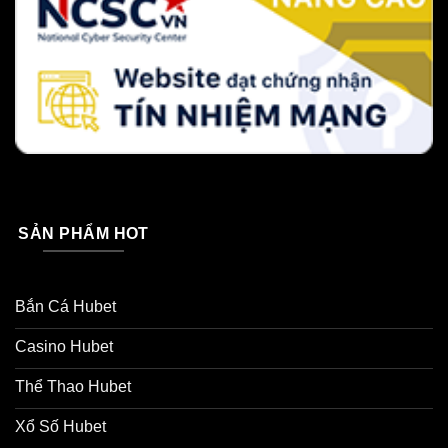
Tóm lại
Tóm lại,
xổ số HUBET
mang đến trải nghiệm chơi thú vị,
an toàn và minh bạch với tỷ lệ trả thưởng hấp dẫn, giao
diện thân thiện, cùng hệ thống bảo mật hàng đầu. Từ đa
dạng sản phẩm đến dịch vụ chăm sóc khách hàng chuyên
nghiệp 24/7, nhà cái cam kết mang đến cho bạn sự hài
lòng tuyệt đối. Hãy đăng ký ngay hôm nay để khám phá thế
giới xổ số trực tuyến đầy kịch tính và cơ hội trúng thưởng
lớn!
SẢN PHẨM HOT
Xem Thêm tại đây :
Đá Gà Hubet
– Trải Nghiệm Cá
Cược Đá Gà Đầy Kịch Tính
Bắn Cá Hubet
Casino Hubet
Thể Thao Hubet
Xổ Số Hubet