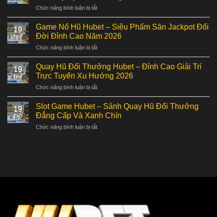
–
Chinh
Cho
ở
Chức năng bình luận bị tắt
Giải
Phục
Tân
Top
Mã
Jackpot
Thủ
Game
Cơn
Game Nổ Hũ Hubet – Siêu Phẩm Săn Jackpot Đổi
Đỉnh
Năm
19
Nổ
Sốt
Đời Đỉnh Cao Năm 2026
Cao
2026
Th7
Hũ
Săn
Năm
ở
Chức năng bình luận bị tắt
Hubet
Hũ
2026
Game
2026
Tỷ
Nổ
–
Quay Hũ Đổi Thưởng Hubet – Đỉnh Cao Giải Trí
Đồng
19
Hũ
Danh
Trực Tuyến Xu Hướng 2026
Tại
Th7
Hubet
Sách
Sảnh
ở
Chức năng bình luận bị tắt
–
Siêu
Slot
Quay
Siêu
Phẩm
Hũ
Phẩm
Slot Game Hubet – Sảnh Quay Hũ Đổi Thưởng
Quay
19
Đổi
Săn
Đẳng Cấp Và Xanh Chín
Hũ
Th7
Thưởng
Jackpot
Dễ
ở
Chức năng bình luận bị tắt
Hubet
Đổi
Trúng
Slot
–
Đời
Nhất
Game
Đỉnh
Đỉnh
Hubet
Cao
Cao
–
Giải
Năm
Sảnh
Trí
2026
Quay
Trực
Hũ
Tuyến
Đổi
Xu
Thưởng
Hướng
Đẳng
2026
Cấp