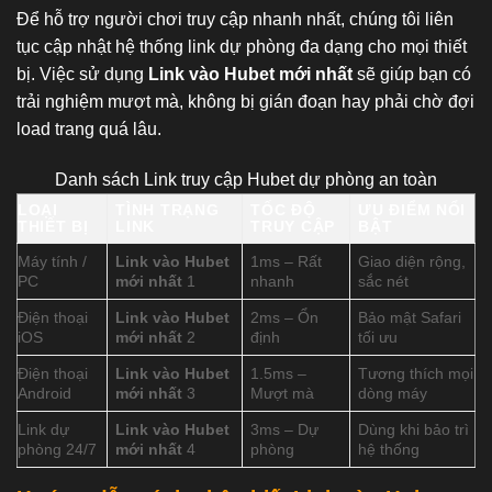
Để hỗ trợ người chơi truy cập nhanh nhất, chúng tôi liên
tục cập nhật hệ thống link dự phòng đa dạng cho mọi thiết
bị. Việc sử dụng
Link vào Hubet mới nhất
sẽ giúp bạn có
trải nghiệm mượt mà, không bị gián đoạn hay phải chờ đợi
load trang quá lâu.
Danh sách Link truy cập Hubet dự phòng an toàn
LOẠI
TÌNH TRẠNG
TỐC ĐỘ
ƯU ĐIỂM NỔI
THIẾT BỊ
LINK
TRUY CẬP
BẬT
Máy tính /
Link vào Hubet
1ms – Rất
Giao diện rộng,
PC
mới nhất
1
nhanh
sắc nét
Điện thoại
Link vào Hubet
2ms – Ổn
Bảo mật Safari
iOS
mới nhất
2
định
tối ưu
Điện thoại
Link vào Hubet
1.5ms –
Tương thích mọi
Android
mới nhất
3
Mượt mà
dòng máy
Link dự
Link vào Hubet
3ms – Dự
Dùng khi bảo trì
phòng 24/7
mới nhất
4
phòng
hệ thống