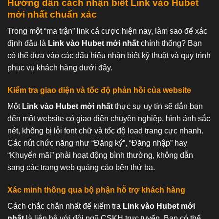
Hướng dẫn cách nhận biết Link vào Hubet
mới nhất chuẩn xác
Trong một “ma trận” link cá cược hiện nay, làm sao để xác
định đâu là
Link vào Hubet mới nhất
chính thống? Bạn
có thể dựa vào các dấu hiệu nhận biết kỹ thuật và quy trình
phục vụ khách hàng dưới đây.
Kiểm tra giao diện và tốc độ phản hồi của website
Một
Link vào Hubet mới nhất
thực sự uy tín sẽ dẫn bạn
đến một website có giao diện chuyên nghiệp, hình ảnh sắc
nét, không bị lỗi font chữ và tốc độ load trang cực nhanh.
Các nút chức năng như “Đăng ký”, “Đăng nhập” hay
“Khuyến mãi” phải hoạt động bình thường, không dẫn
sang các trang web quảng cáo bên thứ ba.
Xác minh thông qua bộ phận hỗ trợ khách hàng
Cách chắc chắn nhất để kiểm tra
Link vào Hubet mới
nhất
là liên hệ với đội ngũ CSKH trực tuyến. Bạn có thể