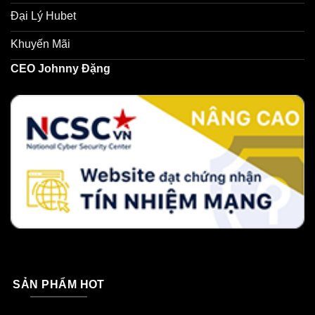
Đại Lý Hubet
Khuyến Mãi
CEO Johnny Đặng
SẢN PHẨM HOT