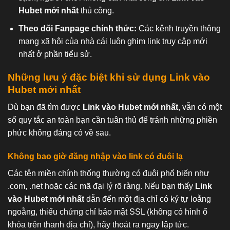
Hubet mới nhất
thủ công.
Theo dõi Fanpage chính thức:
Các kênh truyền thông
mạng xã hội của nhà cái luôn ghim link truy cập mới
nhất ở phần tiểu sử.
Những lưu ý đặc biệt khi sử dụng Link vào
Hubet mới nhất
Dù bạn đã tìm được
Link vào Hubet mới nhất
, vẫn có một
số quy tắc an toàn bạn cần tuân thủ để tránh những phiền
phức không đáng có về sau.
Không bao giờ đăng nhập vào link có đuôi lạ
Các tên miền chính thống thường có đuôi phổ biến như
.com, .net hoặc các mã đại lý rõ ràng. Nếu bạn thấy
Link
vào Hubet mới nhất
dẫn đến một địa chỉ có ký tự loằng
ngoằng, thiếu chứng chỉ bảo mật SSL (không có hình ổ
khóa trên thanh địa chỉ), hãy thoát ra ngay lập tức.