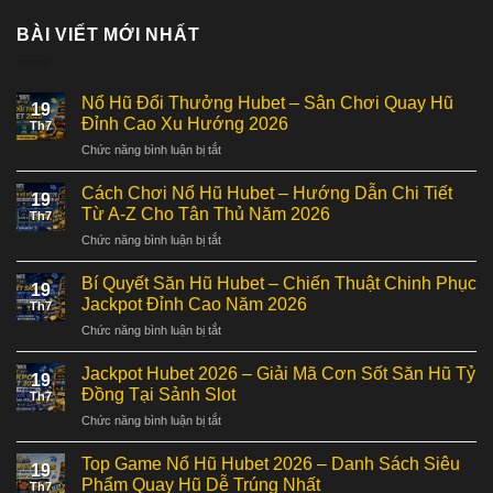
BÀI VIẾT MỚI NHẤT
Nổ Hũ Đổi Thưởng Hubet – Sân Chơi Quay Hũ
19
Đỉnh Cao Xu Hướng 2026
Th7
ở
Chức năng bình luận bị tắt
Nổ
Hũ
Cách Chơi Nổ Hũ Hubet – Hướng Dẫn Chi Tiết
19
Đổi
Từ A-Z Cho Tân Thủ Năm 2026
Th7
Thưởng
ở
Chức năng bình luận bị tắt
Hubet
Cách
–
Chơi
Sân
Bí Quyết Săn Hũ Hubet – Chiến Thuật Chinh Phục
19
Nổ
Chơi
Jackpot Đỉnh Cao Năm 2026
Th7
Hũ
Quay
ở
Chức năng bình luận bị tắt
Hubet
Hũ
Bí
–
Đỉnh
Quyết
Hướng
Jackpot Hubet 2026 – Giải Mã Cơn Sốt Săn Hũ Tỷ
Cao
19
Săn
Dẫn
Đồng Tại Sảnh Slot
Xu
Th7
Hũ
Chi
Hướng
ở
Chức năng bình luận bị tắt
Hubet
Tiết
2026
Jackpot
–
Từ
Hubet
Chiến
Top Game Nổ Hũ Hubet 2026 – Danh Sách Siêu
A-
19
2026
Thuật
Phẩm Quay Hũ Dễ Trúng Nhất
Z
Th7