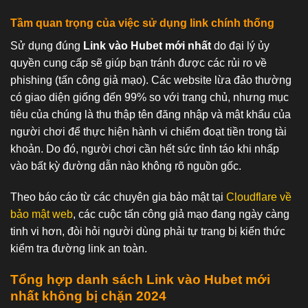
Tầm quan trọng của việc sử dụng link chính thống
Sử dụng đúng
Link vào Hubet mới nhất
do đại lý ủy
quyền cung cấp sẽ giúp bạn tránh được các rủi ro về
phishing (tấn công giả mạo). Các website lừa đảo thường
có giao diện giống đến 99% so với trang chủ, nhưng mục
tiêu của chúng là thu thập tên đăng nhập và mật khẩu của
người chơi để thực hiện hành vi chiếm đoạt tiền trong tài
khoản. Do đó, người chơi cần hết sức tỉnh táo khi nhấp
vào bất kỳ đường dẫn nào không rõ nguồn gốc.
Theo báo cáo từ các chuyên gia bảo mật tại
Cloudflare về
bảo mật web
, các cuộc tấn công giả mạo đang ngày càng
tinh vi hơn, đòi hỏi người dùng phải tự trang bị kiến thức
kiểm tra đường link an toàn.
Tổng hợp danh sách Link vào Hubet mới
nhất không bị chặn 2024