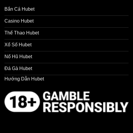
Bắn Cá Hubet
Casino Hubet
Thể Thao Hubet
Xổ Số Hubet
Nổ Hũ Hubet
Đá Gà Hubet
Hướng Dẫn Hubet