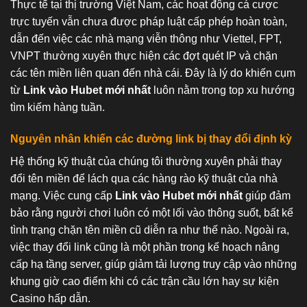
Thực tế tại thị trường Việt Nam, các hoạt động cá cược
trực tuyến vẫn chưa được pháp luật cấp phép hoàn toàn,
dẫn đến việc các nhà mạng viễn thông như Viettel, FPT,
VNPT thường xuyên thực hiện các đợt quét IP và chặn
các tên miền liên quan đến nhà cái. Đây là lý do khiến cụm
từ
Link vào Hubet mới nhất
luôn nằm trong top xu hướng
tìm kiếm hàng tuần.
Nguyên nhân khiến các đường link bị thay đổi định kỳ
Hệ thống kỹ thuật của chúng tôi thường xuyên phải thay
đổi tên miền để lách qua các hàng rào kỹ thuật của nhà
mạng. Việc cung cấp
Link vào Hubet mới nhất
giúp đảm
bảo rằng người chơi luôn có một lối vào thông suốt, bất kể
tình trạng chặn tên miền cũ diễn ra như thế nào. Ngoài ra,
việc thay đổi link cũng là một phần trong kế hoạch nâng
cấp hạ tầng server, giúp giảm tải lượng truy cập vào những
khung giờ cao điểm khi có các trận cầu lớn hay sự kiện
Casino hấp dẫn.