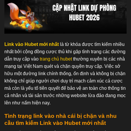
Link vào Hubet mới nhất
là từ khóa được tìm kiếm nhiều
nhất bởi cộng đồng cược thủ khi gặp tình trạng các đường
dẫn truy cập vào
trang chủ hubet
thường xuyên bị các nhà
mạng tại Việt Nam quét và chặn quyền truy cập. Việc sở
hữu một đường link chính thống, ổn định và không bị chặn
không chỉ giúp người chơi duy trì mạch cảm xúc cá cược
mà còn là yếu tố tiên quyết để bảo vệ an toàn cho thông tin
cá nhân và tài sản trước những website lừa đảo đang mọc
lên như nấm hiện nay.
Tình trạng link vào nhà cái bị chặn và nhu
cầu tìm kiếm Link vào Hubet mới nhất