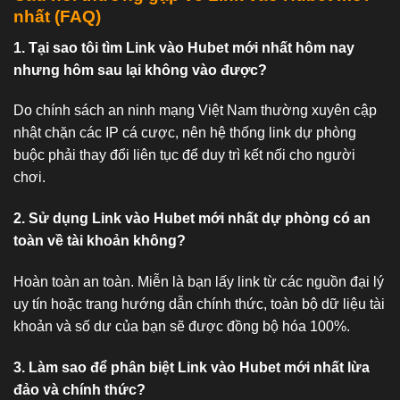
nhất (FAQ)
1. Tại sao tôi tìm Link vào Hubet mới nhất hôm nay
nhưng hôm sau lại không vào được?
Do chính sách an ninh mạng Việt Nam thường xuyên cập
nhật chặn các IP cá cược, nên hệ thống link dự phòng
buộc phải thay đổi liên tục để duy trì kết nối cho người
chơi.
2. Sử dụng Link vào Hubet mới nhất dự phòng có an
toàn về tài khoản không?
Hoàn toàn an toàn. Miễn là bạn lấy link từ các nguồn đại lý
uy tín hoặc trang hướng dẫn chính thức, toàn bộ dữ liệu tài
khoản và số dư của bạn sẽ được đồng bộ hóa 100%.
3. Làm sao để phân biệt Link vào Hubet mới nhất lừa
đảo và chính thức?