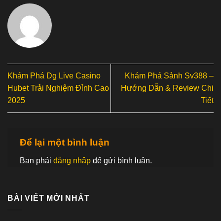
Khám Phá Dg Live Casino
Khám Phá Sảnh Sv388 –
Hubet Trải Nghiệm Đỉnh Cao
Hướng Dẫn & Review Chi
2025
Tiết
Để lại một bình luận
Bạn phải
đăng nhập
để gửi bình luận.
BÀI VIẾT MỚI NHẤT