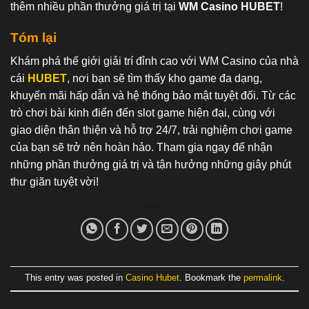
thêm nhiều phần thưởng giá trị tại
WM Casino HUBET
!
Tóm lại
Khám phá thế giới giải trí đỉnh cao với WM Casino của nhà
cái
HUBET
, nơi bạn sẽ tìm thấy kho game đa dạng,
khuyến mãi hấp dẫn và hệ thống bảo mật tuyệt đối. Từ các
trò chơi bài kinh điển đến slot game hiện đại, cùng với
giao diện thân thiện và hỗ trợ 24/7, trải nghiệm chơi game
của bạn sẽ trở nên hoàn hảo. Tham gia ngay để nhận
những phần thưởng giá trị và tận hưởng những giây phút
thư giãn tuyệt vời!
This entry was posted in
Casino Hubet
. Bookmark the
permalink
.