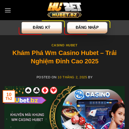
Skip
to
content
ĐĂNG KÝ
ĐĂNG NHẬP
CASINO HUBET
Khám Phá Wm Casino Hubet – Trải
Nghiệm Đỉnh Cao 2025
POSTED ON
10 THÁNG 2, 2025
BY
10
Th2