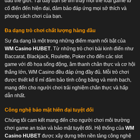
đầu thế giới. Tại đây bạn sẽ tìm thấy mọi thể loại game từ
cổ điển đến hiện đại, đảm bảo đáp ứng mọi sở thích và
phong cách chơi của bạn.
Đa dạng trò chơi chất lượng hàng đầu
Sự đa dạng là một trong những điểm mạnh nổi bật của
WM Casino HUBET
. Từ những trò chơi bài kinh điển như
Baccarat, Blackjack, Roulette, Poker cho đến các slot
game với đồ họa sống động, âm thanh chân thực và cơ hội
thắng lớn, WM Casino đều đáp ứng đầy đủ. Mỗi trò chơi
được thiết kế tỉ mỉ đảm bảo tính công bằng và minh bạch,
mang đến cho người chơi trải nghiệm chân thực và hấp
dẫn nhất.
Công nghệ bảo mật hiên đại tuyệt đối
Chúng tôi cam kết mang đến cho người chơi môi trường
chơi game an toàn và bảo mật tuyệt đối. Hệ thống của
WM
Casino HUBET
được xây dựng trên nền tảng công nghệ