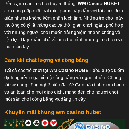
Bên cạnh các trò chơi truyền thống,
WM Casino HUBET
còn cung cấp một loạt mini game hấp dẫn với lối chơi đơn
giản nhưng không kém phần kịch tính. Những trò chơi này
thường có tỷ lệ thắng cao và thời gian chơi ngắn, phù hợp
với những người chơi muốn trải nghiệm nhanh chóng và
tiện lợi. Hãy khám phá và tìm cho mình những trò chơi ưa
thích tại đây.
Cam kết chất lượng và công bằng
Tất cả các trò chơi tại
WM Casino HUBET
đều được kiểm
định nghiêm ngặt về độ công bằng và ngẫu nhiên. Chúng
tôi sử dụng công nghệ hiện đại để đảm bảo tính minh bạch
và an toàn cho mọi giao dịch, mang đến cho người chơi
một sân chơi công bằng và đáng tin cậy.
Khuyến mãi khủng wm casino hubet