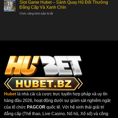
Hũ
Phẩm
Slot Game Hubet – Sảnh Quay Hũ Đổi Thưởng
Quay
19
Đổi
Săn
Đẳng Cấp Và Xanh Chín
Hũ
Th7
Thưởng
Jackpot
Dễ
ở
Chức năng bình luận bị tắt
Hubet
Đổi
Trúng
Slot
–
Đời
Nhất
Game
Đỉnh
Đỉnh
Hubet
Cao
Cao
–
Giải
Năm
Sảnh
Trí
2026
Quay
Trực
Hũ
Tuyến
Đổi
Xu
Thưởng
Hướng
Đẳng
2026
Cấp
Và
Xanh
Chín
Hubet
là nhà cái cá cược trực tuyến hợp pháp và uy tín
hàng đầu 2026, hoạt động dưới sự giám sát nghiêm ngặt
của tổ chức
PAGCOR
quốc tế. Với hệ sinh thái giải trí
đẳng cấp (Thể thao, Live Casino, Nổ hũ, Xổ số) và công