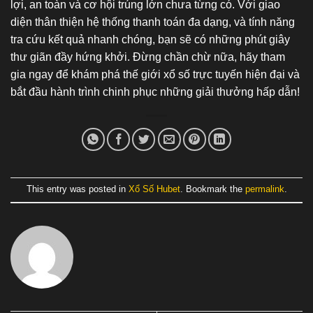
lợi, an toàn và cơ hội trúng lớn chưa từng có. Với giao
diện thân thiện hệ thống thanh toán đa dạng, và tính năng
tra cứu kết quả nhanh chóng, bạn sẽ có những phút giây
thư giãn đầy hứng khởi. Đừng chần chừ nữa, hãy tham
gia ngay để khám phá thế giới xổ số trực tuyến hiện đại và
bắt đầu hành trình chinh phục những giải thưởng hấp dẫn!
This entry was posted in
Xổ Số Hubet
. Bookmark the
permalink
.