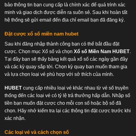
bảo thông tin bạn cung cấp là chính xác để quá trình xác
minh và giao dịch được diễn ra suôn sẻ. Sau khi hoàn tất
hệ thống sẽ gửi email đến địa chỉ email bạn đã đăng ký.
Đặt cược xổ số miền nam hubet
Sau khi đăng nhập thành công bạn có thể bắt đầu đặt
cược. Chọn mục Xổ số và chọn
Xổ số Miền Nam HUBET
.
Tại đây bạn sẽ thấy bảng kết quả xổ số các ngày gần đây
và các kỳ quay sắp tới. Chọn kỳ quay bạn muốn tham gia
và lựa chọn loại vé phù hợp với sở thích của mình.
HUBET
cung cấp nhiều loại vé khác nhau từ vé số truyền
thống đến các loại vé có tỷ lệ trả thưởng hấp dẫn. Nhập số
tiền bạn muốn đặt cược cho mỗi con số hoặc bộ số đã
chọn. Hãy nhớ kiểm tra lại các thông tin đặt cược trước khi
xác nhận.
Các loại vé và cách chọn số